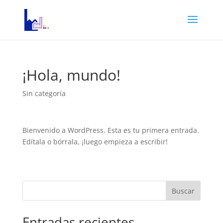
¡Hola, mundo!
Sin categoría
Bienvenido a WordPress. Esta es tu primera entrada.
Edítala o bórrala, ¡luego empieza a escribir!
Buscar
Entradas recientes