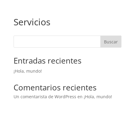
Servicios
Buscar
Entradas recientes
¡Hola, mundo!
Comentarios recientes
Un comentarista de WordPress
en
¡Hola, mundo!