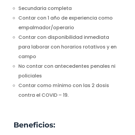
Secundaria completa
Contar con 1 año de experiencia como
empalmador/operario
Contar con disponibilidad inmediata
para laborar con horarios rotativos y en
campo
No contar con antecedentes penales ni
policiales
Contar como mínimo con las 2 dosis
contra el COVID – 19.
Beneficios: