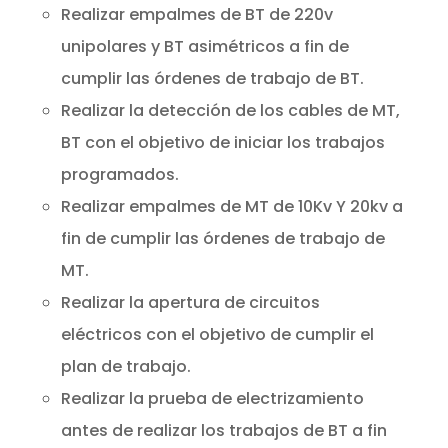
Realizar empalmes de BT de 220v
unipolares y BT asimétricos a fin de
cumplir las órdenes de trabajo de BT.
Realizar la detección de los cables de MT,
BT con el objetivo de iniciar los trabajos
programados.
Realizar empalmes de MT de 10Kv Y 20kv a
fin de cumplir las órdenes de trabajo de
MT.
Realizar la apertura de circuitos
eléctricos con el objetivo de cumplir el
plan de trabajo.
Realizar la prueba de electrizamiento
antes de realizar los trabajos de BT a fin