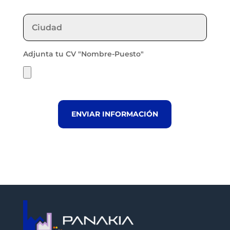
Adjunta tu CV "Nombre-Puesto"
ENVIAR INFORMACIÓN