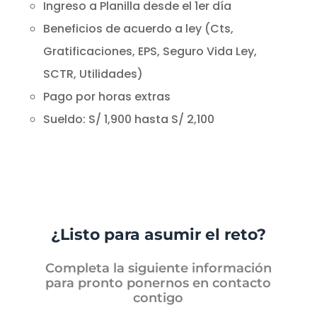
Ingreso a Planilla desde el 1er día
Beneficios de acuerdo a ley (Cts,
Gratificaciones, EPS, Seguro Vida Ley,
SCTR, Utilidades)
Pago por horas extras
Sueldo: S/ 1,900 hasta S/ 2,100
¿Listo para asumir el reto?
Completa la siguiente información
para pronto ponernos en contacto
contigo