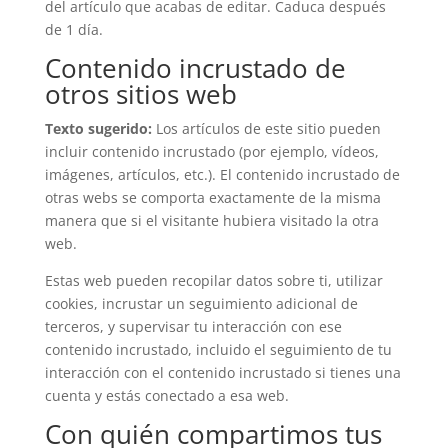
del artículo que acabas de editar. Caduca después
de 1 día.
Contenido incrustado de
otros sitios web
Texto sugerido:
Los artículos de este sitio pueden
incluir contenido incrustado (por ejemplo, vídeos,
imágenes, artículos, etc.). El contenido incrustado de
otras webs se comporta exactamente de la misma
manera que si el visitante hubiera visitado la otra
web.
Estas web pueden recopilar datos sobre ti, utilizar
cookies, incrustar un seguimiento adicional de
terceros, y supervisar tu interacción con ese
contenido incrustado, incluido el seguimiento de tu
interacción con el contenido incrustado si tienes una
cuenta y estás conectado a esa web.
Con quién compartimos tus