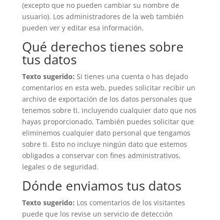
(excepto que no pueden cambiar su nombre de
usuario). Los administradores de la web también
pueden ver y editar esa información.
Qué derechos tienes sobre
tus datos
Texto sugerido:
Si tienes una cuenta o has dejado
comentarios en esta web, puedes solicitar recibir un
archivo de exportación de los datos personales que
tenemos sobre ti, incluyendo cualquier dato que nos
hayas proporcionado. También puedes solicitar que
eliminemos cualquier dato personal que tengamos
sobre ti. Esto no incluye ningún dato que estemos
obligados a conservar con fines administrativos,
legales o de seguridad.
Dónde enviamos tus datos
Texto sugerido:
Los comentarios de los visitantes
puede que los revise un servicio de detección