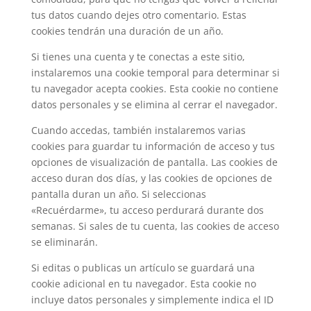
tus datos cuando dejes otro comentario. Estas
cookies tendrán una duración de un año.
Si tienes una cuenta y te conectas a este sitio,
instalaremos una cookie temporal para determinar si
tu navegador acepta cookies. Esta cookie no contiene
datos personales y se elimina al cerrar el navegador.
Cuando accedas, también instalaremos varias
cookies para guardar tu información de acceso y tus
opciones de visualización de pantalla. Las cookies de
acceso duran dos días, y las cookies de opciones de
pantalla duran un año. Si seleccionas
«Recuérdarme», tu acceso perdurará durante dos
semanas. Si sales de tu cuenta, las cookies de acceso
se eliminarán.
Si editas o publicas un artículo se guardará una
cookie adicional en tu navegador. Esta cookie no
incluye datos personales y simplemente indica el ID