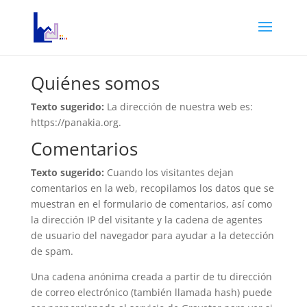
Quiénes somos
Texto sugerido:
La dirección de nuestra web es:
https://panakia.org.
Comentarios
Texto sugerido:
Cuando los visitantes dejan
comentarios en la web, recopilamos los datos que se
muestran en el formulario de comentarios, así como
la dirección IP del visitante y la cadena de agentes
de usuario del navegador para ayudar a la detección
de spam.
Una cadena anónima creada a partir de tu dirección
de correo electrónico (también llamada hash) puede