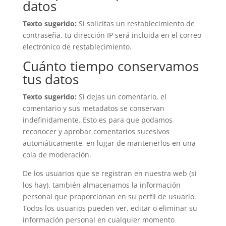
datos
Texto sugerido:
Si solicitas un restablecimiento de
contraseña, tu dirección IP será incluida en el correo
electrónico de restablecimiento.
Cuánto tiempo conservamos
tus datos
Texto sugerido:
Si dejas un comentario, el
comentario y sus metadatos se conservan
indefinidamente. Esto es para que podamos
reconocer y aprobar comentarios sucesivos
automáticamente, en lugar de mantenerlos en una
cola de moderación.
De los usuarios que se registran en nuestra web (si
los hay), también almacenamos la información
personal que proporcionan en su perfil de usuario.
Todos los usuarios pueden ver, editar o eliminar su
información personal en cualquier momento